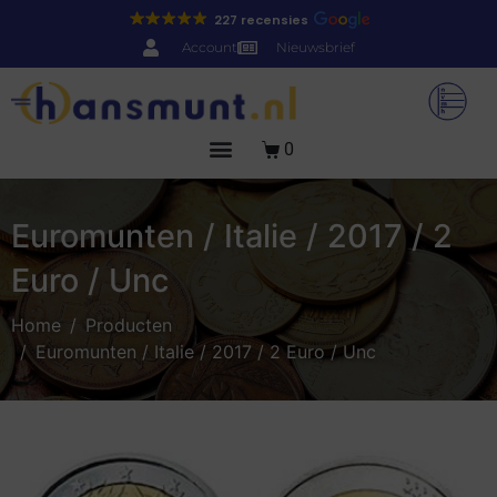
227 recensies
Account
Nieuwsbrief
0
Euromunten / Italie / 2017 / 2
Euro / Unc
Home
Producten
Euromunten / Italie / 2017 / 2 Euro / Unc