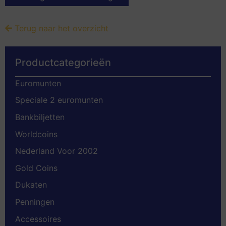
Terug naar het overzicht
Productcategorieën
Euromunten
Speciale 2 euromunten
Bankbiljetten
Worldcoins
Nederland Voor 2002
Gold Coins
Dukaten
Penningen
Accessoires