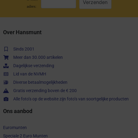
adres:
Over Hansmunt
Sinds 2001
Meer dan 30.000 artikelen
Dagelijkse verzending
Lid van de NVMH
Diverse betaalmogelijkheden
Gratis verzending boven de € 200
Alle foto’s op de website zijn foto’s van soortgelijke producten
Ons aanbod
Euromunten
Speciale 2 Euro Munten