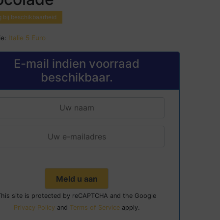
 bij beschikbaarheid
e:
Italie 5 Euro
E-mail indien voorraad
beschikbaar.
This site is protected by reCAPTCHA and the Google
Privacy Policy
and
Terms of Service
apply.