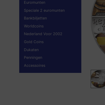
Euromunten
Speciale 2 euromunten
Bankbiljetten
Worldcoins
Nederland Voor 2002
Gold Coins
Dukaten
Penningen
Accessoires