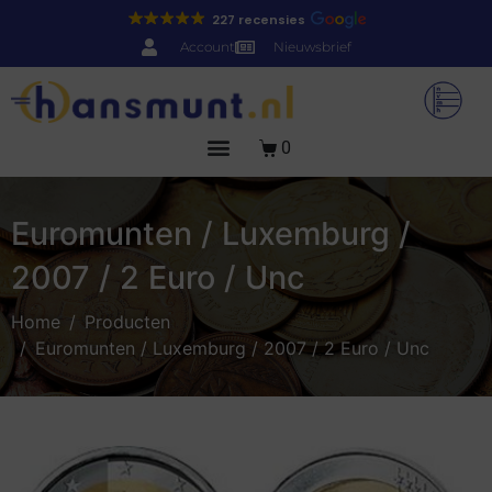
227 recensies
Account
Nieuwsbrief
0
Euromunten / Luxemburg /
2007 / 2 Euro / Unc
Home
Producten
Euromunten / Luxemburg / 2007 / 2 Euro / Unc