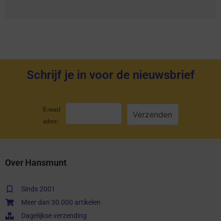
Schrijf je in voor de nieuwsbrief
E-mail
adres:
Over Hansmunt
Sinds 2001
Meer dan 30.000 artikelen
Dagelijkse verzending