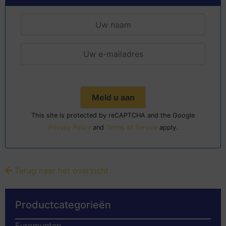
This site is protected by reCAPTCHA and the Google
Privacy Policy
and
Terms of Service
apply.
Terug naar het overzicht
Productcategorieën
Euromunten