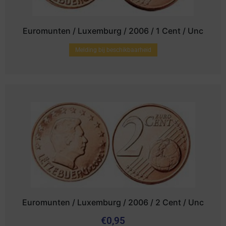
Euromunten / Luxemburg / 2006 / 1 Cent / Unc
Melding bij beschikbaarheid
Euromunten / Luxemburg / 2006 / 2 Cent / Unc
€
0,95