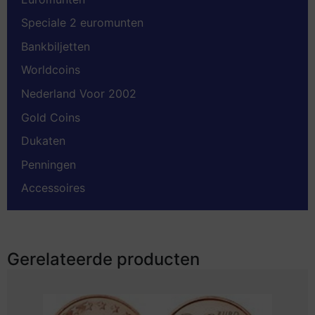
Speciale 2 euromunten
Bankbiljetten
Worldcoins
Nederland Voor 2002
Gold Coins
Dukaten
Penningen
Accessoires
Gerelateerde producten