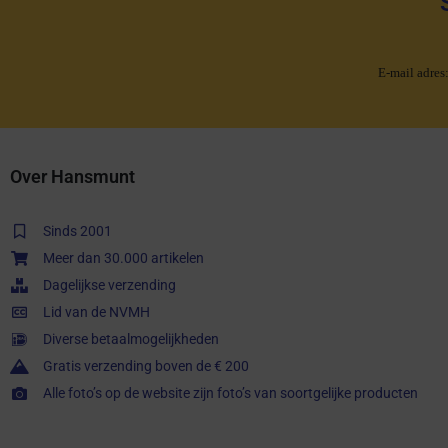
E-mail adres
Over Hansmunt
Sinds 2001
Meer dan 30.000 artikelen
Dagelijkse verzending
Lid van de NVMH
Diverse betaalmogelijkheden
Gratis verzending boven de € 200
Alle foto’s op de website zijn foto’s van soortgelijke producten