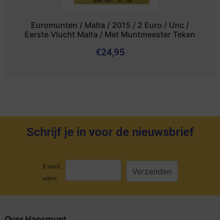
Euromunten / Malta / 2015 / 2 Euro / Unc /
Eerste Vlucht Malta / Met Muntmeester Teken
€
24,95
Schrijf je in voor de nieuwsbrief
E-mail
adres:
Over Hansmunt