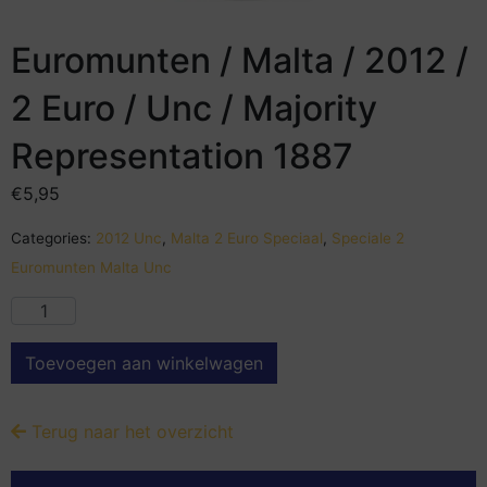
Euromunten / Malta / 2012 /
2 Euro / Unc / Majority
Representation 1887
€
5,95
Categories:
2012 Unc
,
Malta 2 Euro Speciaal
,
Speciale 2
Euromunten Malta Unc
Toevoegen aan winkelwagen
Terug naar het overzicht