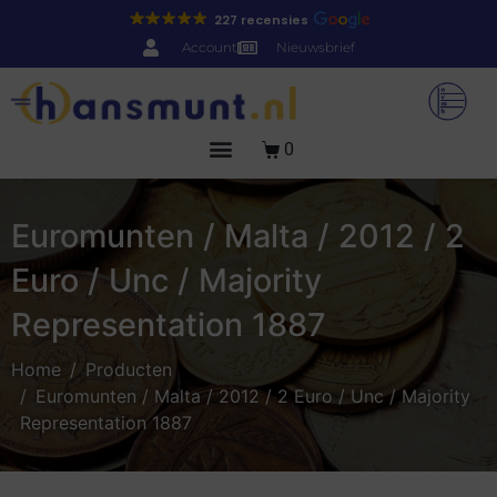
227 recensies
Account
Nieuwsbrief
0
Euromunten / Malta / 2012 / 2
Euro / Unc / Majority
Representation 1887
Home
Producten
Euromunten / Malta / 2012 / 2 Euro / Unc / Majority
Representation 1887