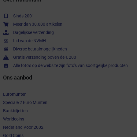
Sinds 2001
Meer dan 30.000 artikelen
Dagelijkse verzending
Lid van de NVMH
Diverse betaalmogelijkheden
Gratis verzending boven de € 200
Alle foto’s op de website zijn foto’s van soortgelijke producten
Ons aanbod
Euromunten
Speciale 2 Euro Munten
Bankbiljetten
Worldcoins
Nederland Voor 2002
Gold Coins