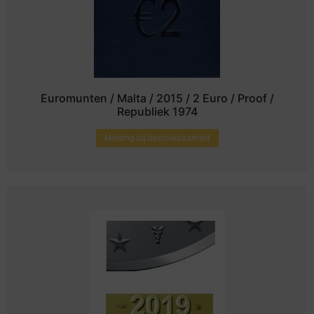
Euromunten / Malta / 2015 / 2 Euro / Proof /
Republiek 1974
Melding bij beschikbaarheid