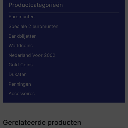
Productcategorieën
Euromunten
Speciale 2 euromunten
Bankbiljetten
Worldcoins
Nederland Voor 2002
Gold Coins
Dukaten
Penningen
Accessoires
Gerelateerde producten