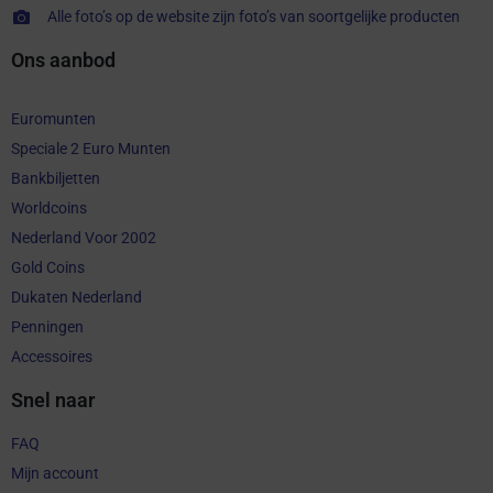
Alle foto’s op de website zijn foto’s van soortgelijke producten
Ons aanbod
Euromunten
Speciale 2 Euro Munten
Bankbiljetten
Worldcoins
Nederland Voor 2002
Gold Coins
Dukaten Nederland
Penningen
Accessoires
Snel naar
FAQ
Mijn account