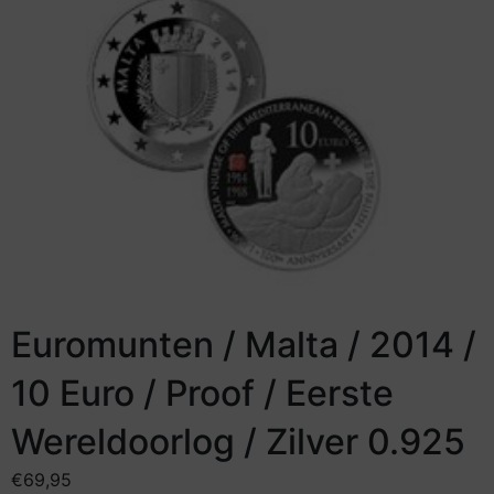
Euromunten / Malta / 2014 /
10 Euro / Proof / Eerste
Wereldoorlog / Zilver 0.925
€
69,95