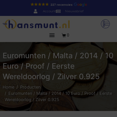
227 recensies
Account
Nieuwsbrief
0
Euromunten / Malta / 2014 / 10
Euro / Proof / Eerste
Wereldoorlog / Zilver 0.925
Home
Producten
Euromunten / Malta / 2014 / 10 Euro / Proof / Eerste
Wereldoorlog / Zilver 0.925