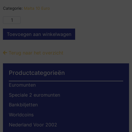
Categorie:
Malta 10 Euro
Toevoegen aan winkelwagen
Terug naar het overzicht
Productcategorieën
Euromunten
Speciale 2 euromunten
Bankbiljetten
Worldcoins
Nederland Voor 2002