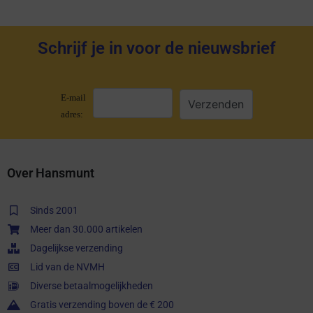
Schrijf je in voor de nieuwsbrief
E-mail
adres:
Over Hansmunt
Sinds 2001
Meer dan 30.000 artikelen
Dagelijkse verzending
Lid van de NVMH
Diverse betaalmogelijkheden
Gratis verzending boven de € 200