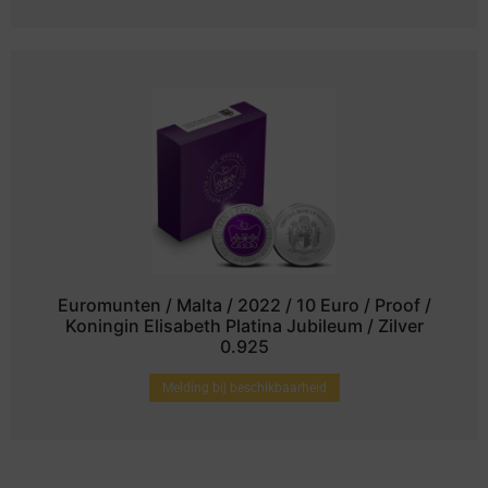
Euromunten / Malta / 2022 / 10 Euro / Proof /
Koningin Elisabeth Platina Jubileum / Zilver
0.925
Melding bij beschikbaarheid