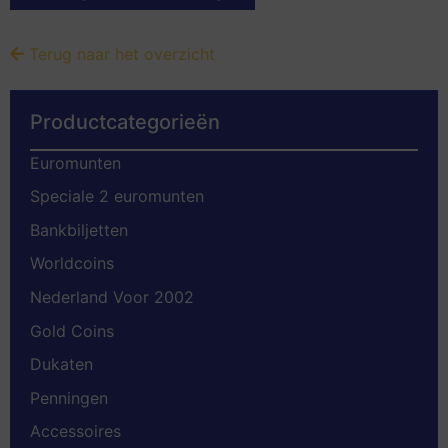
Terug naar het overzicht
Productcategorieën
Euromunten
Speciale 2 euromunten
Bankbiljetten
Worldcoins
Nederland Voor 2002
Gold Coins
Dukaten
Penningen
Accessoires