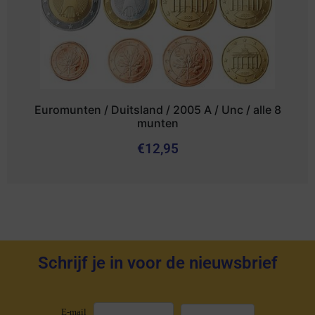
Euromunten / Duitsland / 2005 A / Unc / alle 8
munten
€
12,95
Schrijf je in voor de nieuwsbrief
E-mail