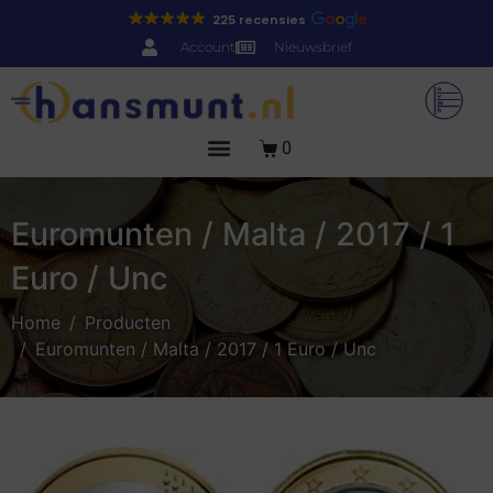
225 recensies
Account
Nieuwsbrief
0
Euromunten / Malta / 2017 / 1
Euro / Unc
Home
Producten
Euromunten / Malta / 2017 / 1 Euro / Unc