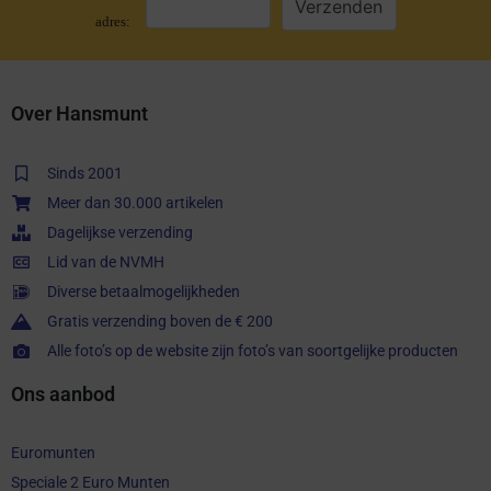
adres:
Over Hansmunt
Sinds 2001
Meer dan 30.000 artikelen
Dagelijkse verzending
Lid van de NVMH
Diverse betaalmogelijkheden
Gratis verzending boven de € 200
Alle foto’s op de website zijn foto’s van soortgelijke producten
Ons aanbod
Euromunten
Speciale 2 Euro Munten