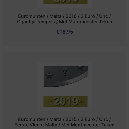
Euromunten / Malta / 2016 / 2 Euro / Unc /
Ggantija Tempels / Met Muntmeester Teken
€
18,95
Euromunten / Malta / 2015 / 2 Euro / Unc /
Eerste Vlucht Malta / Met Muntmeester Teken