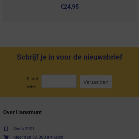
€
24,95
Schrijf je in voor de nieuwsbrief
E-mail
adres:
Over Hansmunt
Sinds 2001
Meer dan 30.000 artikelen