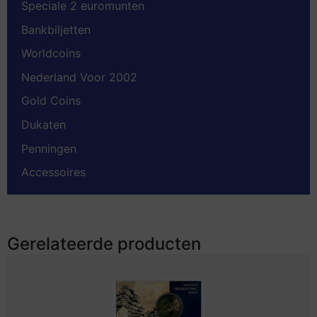
Speciale 2 euromunten
Bankbiljetten
Worldcoins
Nederland Voor 2002
Gold Coins
Dukaten
Penningen
Accessoires
Gerelateerde producten