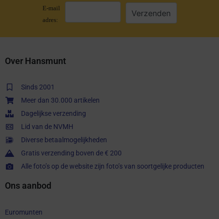
E-mail
adres:
Over Hansmunt
Sinds 2001
Meer dan 30.000 artikelen
Dagelijkse verzending
Lid van de NVMH
Diverse betaalmogelijkheden
Gratis verzending boven de € 200
Alle foto’s op de website zijn foto’s van soortgelijke producten
Ons aanbod
Euromunten