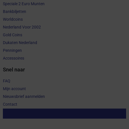
Speciale 2 Euro Munten
Bankbiljetten
Worldcoins
Nederland Voor 2002
Gold Coins
Dukaten Nederland
Penningen
Accessoires
Snel naar
FAQ
Mijn account
Nieuwsbrief aanmelden
Contact
Aankoop herroepen