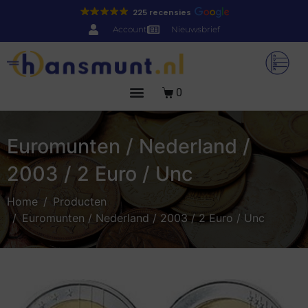
225 recensies
Account
Nieuwsbrief
0
Euromunten / Nederland /
2003 / 2 Euro / Unc
Home
Producten
Euromunten / Nederland / 2003 / 2 Euro / Unc