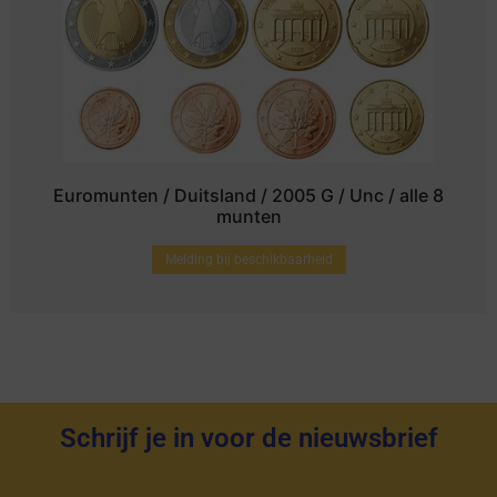
Euromunten / Duitsland / 2005 G / Unc / alle 8
munten
Melding bij beschikbaarheid
Schrijf je in voor de nieuwsbrief