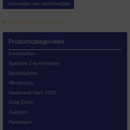
Toevoegen aan winkelwagen
Terug naar het overzicht
Productcategorieën
Euromunten
Speciale 2 euromunten
Bankbiljetten
Worldcoins
Nederland Voor 2002
Gold Coins
Dukaten
Penningen