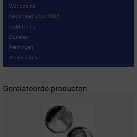
Worldcoins
Nederland Voor 2002
Gold Coins
Dukaten
Penningen
Accessoires
Gerelateerde producten