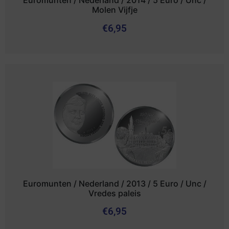
Euromunten / Nederland / 2014 / 5 Euro / Unc /
Molen Vijfje
€
6,95
Euromunten / Nederland / 2013 / 5 Euro / Unc /
Vredes paleis
€
6,95