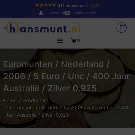
227 recensies
Account
Nieuwsbrief
0
Euromunten / Nederland /
2006 / 5 Euro / Unc / 400 Jaar
Australië / Zilver 0.925
Home
Producten
Euromunten / Nederland / 2006 / 5 Euro / Unc / 400
Jaar Australië / Zilver 0.925