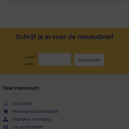
Schrijf je in voor de nieuwsbrief
E-mail
adres:
Over Hansmunt
Sinds 2001
Meer dan 30.000 artikelen
Dagelijkse verzending
Lid van de NVMH