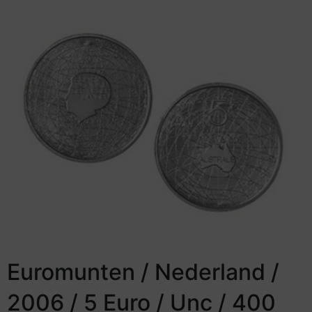
Euromunten / Nederland /
2006 / 5 Euro / Unc / 400