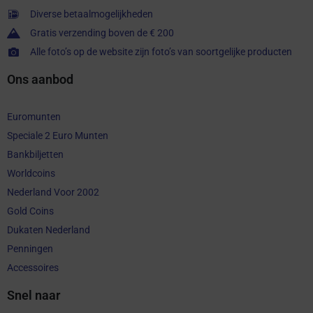
Diverse betaalmogelijkheden
Gratis verzending boven de € 200
Alle foto’s op de website zijn foto’s van soortgelijke producten
Ons aanbod
Euromunten
Speciale 2 Euro Munten
Bankbiljetten
Worldcoins
Nederland Voor 2002
Gold Coins
Dukaten Nederland
Penningen
Accessoires
Snel naar