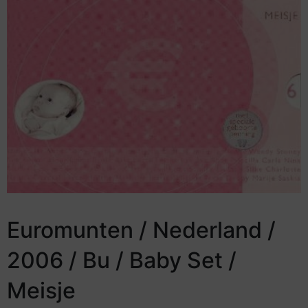
Euromunten / Nederland /
2006 / Bu / Baby Set /
Meisje