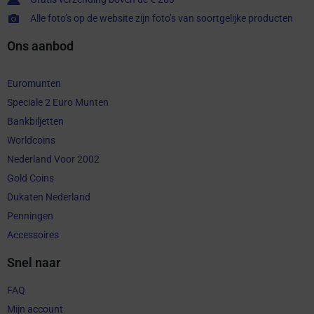
Alle foto’s op de website zijn foto’s van soortgelijke producten
Ons aanbod
Euromunten
Speciale 2 Euro Munten
Bankbiljetten
Worldcoins
Nederland Voor 2002
Gold Coins
Dukaten Nederland
Penningen
Accessoires
Snel naar
FAQ
Mijn account