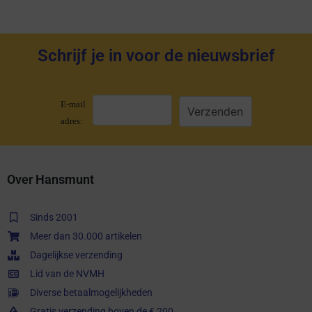
Schrijf je in voor de nieuwsbrief
E-mail
adres:
Over Hansmunt
Sinds 2001
Meer dan 30.000 artikelen
Dagelijkse verzending
Lid van de NVMH
Diverse betaalmogelijkheden
Gratis verzending boven de € 200