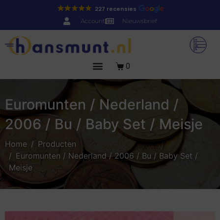
227 recensies
Account
Nieuwsbrief
0
Euromunten / Nederland /
2006 / Bu / Baby Set / Meisje
Home
Producten
Euromunten / Nederland / 2006 / Bu / Baby Set /
Meisje