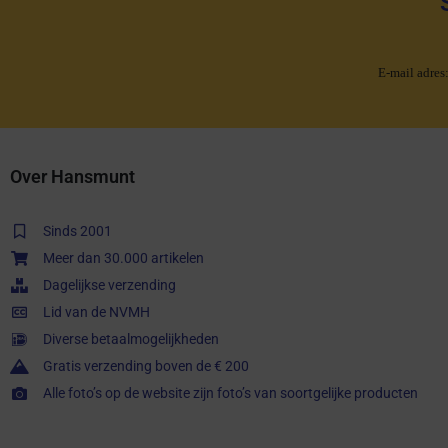
E-mail adres
Over Hansmunt
Sinds 2001
Meer dan 30.000 artikelen
Dagelijkse verzending
Lid van de NVMH
Diverse betaalmogelijkheden
Gratis verzending boven de € 200
Alle foto’s op de website zijn foto’s van soortgelijke producten