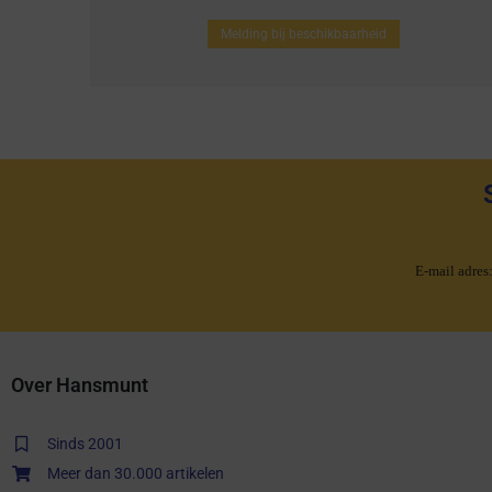
Melding bij beschikbaarheid
E-mail adres
Over Hansmunt
Sinds 2001
Meer dan 30.000 artikelen