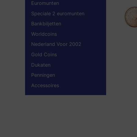
Euromunten
Speciale 2 euromunten
Bankbiljetten
Worldcoins
Nederland Voor 2002
Gold Coins
Dukaten
Penningen
Accessoires