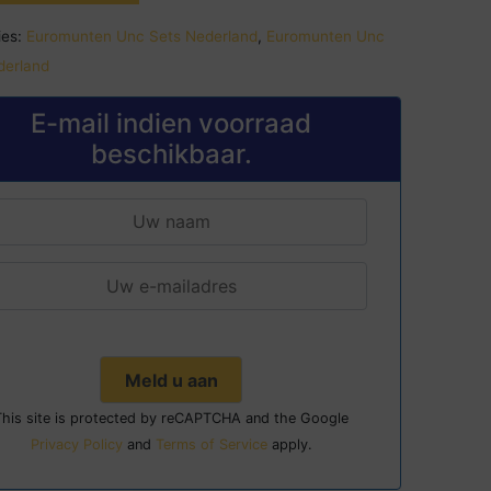
es:
Euromunten Unc Sets Nederland
,
Euromunten Unc
derland
E-mail indien voorraad
beschikbaar.
This site is protected by reCAPTCHA and the Google
Privacy Policy
and
Terms of Service
apply.