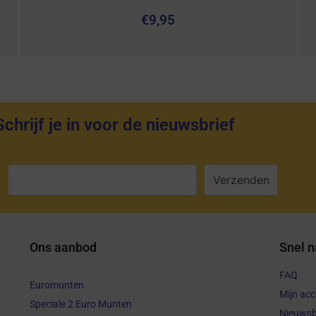
€
9,95
Schrijf je in voor de nieuwsbrief
:
Ons aanbod
Snel n
FAQ
Euromunten
Mijn ac
Speciale 2 Euro Munten
Nieuwsb