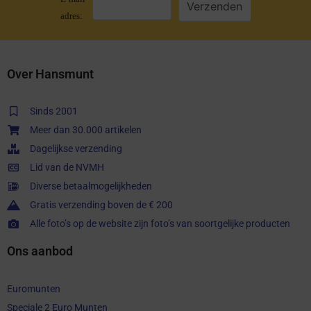
adres:
Over Hansmunt
Sinds 2001
Meer dan 30.000 artikelen
Dagelijkse verzending
Lid van de NVMH
Diverse betaalmogelijkheden
Gratis verzending boven de € 200
Alle foto’s op de website zijn foto’s van soortgelijke producten
Ons aanbod
Euromunten
Speciale 2 Euro Munten