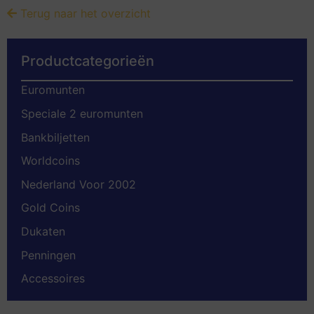
Terug naar het overzicht
Productcategorieën
Euromunten
Speciale 2 euromunten
Bankbiljetten
Worldcoins
Nederland Voor 2002
Gold Coins
Dukaten
Penningen
Accessoires