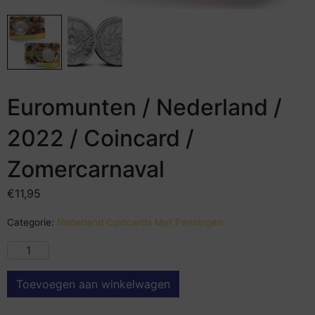
Euromunten / Nederland /
2022 / Coincard /
Zomercarnaval
€
11,95
Categorie:
Nederland Coincards Met Penningen
Toevoegen aan winkelwagen