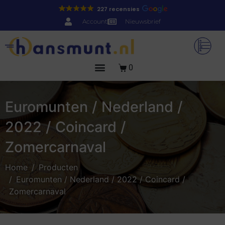
227 recensies
Account
Nieuwsbrief
0
Euromunten / Nederland /
2022 / Coincard /
Zomercarnaval
Home
Producten
Euromunten / Nederland / 2022 / Coincard /
Zomercarnaval