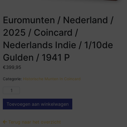
Euromunten / Nederland /
2025 / Coincard /
Nederlands Indie / 1/10de
Gulden / 1941 P
€
399,95
Categorie:
Historische Munten In Coincard
Toevoegen aan winkelwagen
Terug naar het overzicht