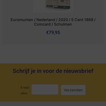
Euromunten / Nederland / 2020 / 5 Cent 1869 /
Coincard / Schulman
€
79,95
Schrijf je in voor de nieuwsbrief
E-mail
adres: