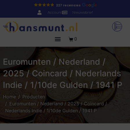
227 recensies
Account
Nieuwsbrief
0
Euromunten / Nederland /
2025 / Coincard / Nederlands
Indie / 1/10de Gulden / 1941 P
Home
Producten
Euromunten / Nederland / 2025 / Coincard /
Nederlands Indie / 1/10de Gulden / 1941 P