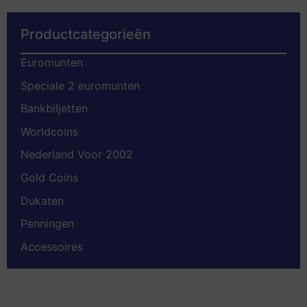
Productcategorieën
Euromunten
Speciale 2 euromunten
Bankbiljetten
Worldcoins
Nederland Voor 2002
Gold Coins
Dukaten
Penningen
Accessoires