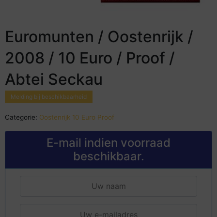
Euromunten / Oostenrijk /
2008 / 10 Euro / Proof /
Abtei Seckau
Melding bij beschikbaarheid
Categorie:
Oostenrijk 10 Euro Proof
E-mail indien voorraad
beschikbaar.