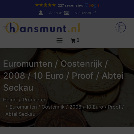
227 recensies
Account
Nieuwsbrief
0
Euromunten / Oostenrijk /
2008 / 10 Euro / Proof / Abtei
Seckau
Home
Producten
Euromunten / Oostenrijk / 2008 / 10 Euro / Proof /
Abtei Seckau