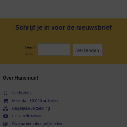
Schrijf je in voor de nieuwsbrief
E-mail
adres:
Over Hansmunt
Sinds 2001
Meer dan 30.000 artikelen
Dagelijkse verzending
Lid van de NVMH
Diverse betaalmogelijkheden