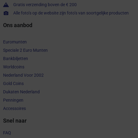
Gratis verzending boven de € 200
Alle foto’s op de website zijn foto’s van soortgelijke producten
Ons aanbod
Euromunten
Speciale 2 Euro Munten
Bankbiljetten
Worldcoins
Nederland Voor 2002
Gold Coins
Dukaten Nederland
Penningen
Accessoires
Snel naar
FAQ