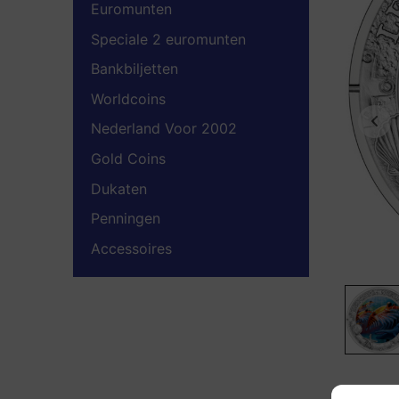
Euromunten
Speciale 2 euromunten
Bankbiljetten
Worldcoins
Nederland Voor 2002
Gold Coins
Dukaten
Penningen
Accessoires