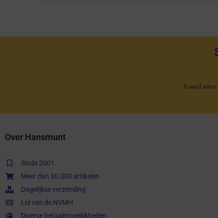
E-mail adres
Over Hansmunt
Sinds 2001
Meer dan 30.000 artikelen
Dagelijkse verzending
Lid van de NVMH
Diverse betaalmogelijkheden