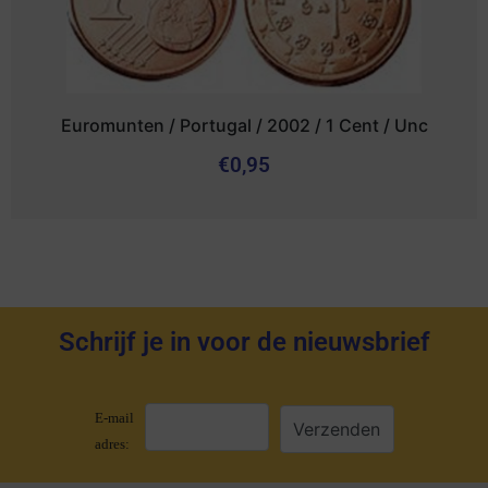
Euromunten / Portugal / 2002 / 1 Cent / Unc
€
0,95
Schrijf je in voor de nieuwsbrief
E-mail
adres: