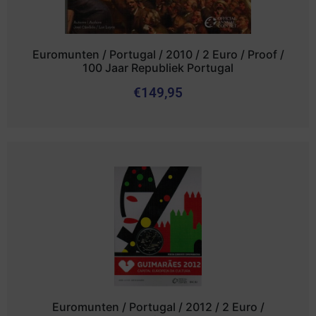
Euromunten / Portugal / 2010 / 2 Euro / Proof /
100 Jaar Republiek Portugal
€
149,95
Euromunten / Portugal / 2012 / 2 Euro /