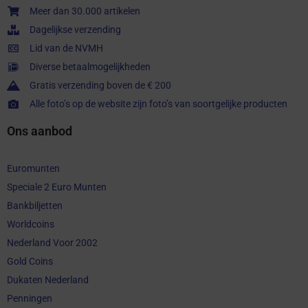
Meer dan 30.000 artikelen
Dagelijkse verzending
Lid van de NVMH
Diverse betaalmogelijkheden
Gratis verzending boven de € 200
Alle foto’s op de website zijn foto’s van soortgelijke producten
Ons aanbod
Euromunten
Speciale 2 Euro Munten
Bankbiljetten
Worldcoins
Nederland Voor 2002
Gold Coins
Dukaten Nederland
Penningen