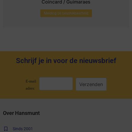
Coincard / Guimaraes
Melding bij beschikbaarheid
Schrijf je in voor de nieuwsbrief
E-mail
adres:
Over Hansmunt
Sinds 2001