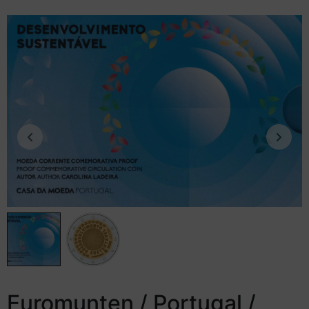
Euromunten / Portugal /