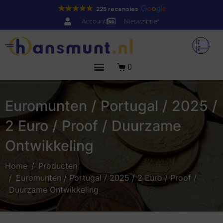
225 recensies
Account
Nieuwsbrief
0
Euromunten / Portugal / 2025 /
2 Euro / Proof / Duurzame
Ontwikkeling
Home
Producten
Euromunten / Portugal / 2025 / 2 Euro / Proof /
Duurzame Ontwikkeling