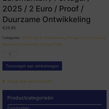
2025 / 2 Euro / Proof /
Duurzame Ontwikkeling
€
29,95
Categories:
2025 Proof & Numisbrieven
,
Portugal 2 Euro Speciaal
,
Speciale 2 Euromunten Portugal Proof
Toevoegen aan winkelwagen
Terug naar het overzicht
Productcategorieën
Euromunten