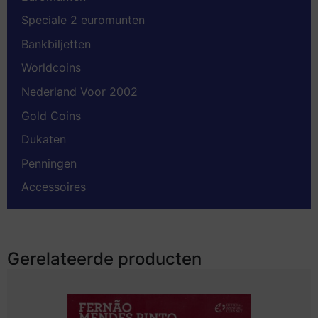
Speciale 2 euromunten
Bankbiljetten
Worldcoins
Nederland Voor 2002
Gold Coins
Dukaten
Penningen
Accessoires
Gerelateerde producten