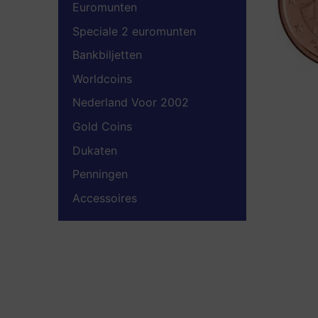
Euromunten
Speciale 2 euromunten
Bankbiljetten
Worldcoins
Nederland Voor 2002
Gold Coins
Dukaten
Penningen
Accessoires