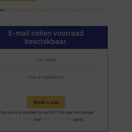
es:
Euromunten
,
Euromunten San Marino
,
San Marino 5
E-mail indien voorraad
beschikbaar.
This site is protected by reCAPTCHA and the Google
Privacy Policy
and
Terms of Service
apply.