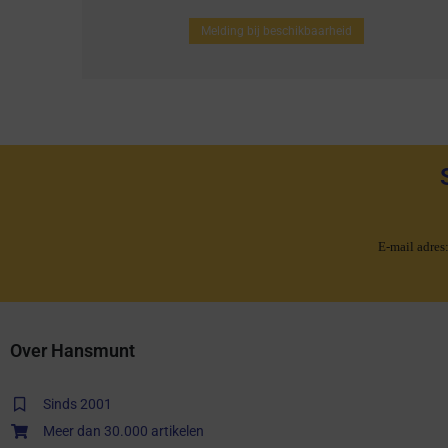
Melding bij beschikbaarheid
E-mail adres
Over Hansmunt
Sinds 2001
Meer dan 30.000 artikelen