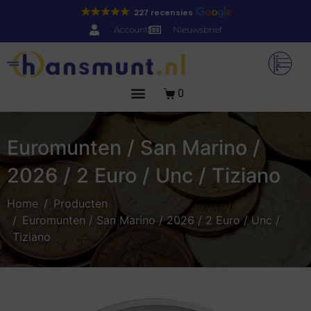
227 recensies
Account
Nieuwsbrief
0
Euromunten / San Marino /
2026 / 2 Euro / Unc / Tiziano
Home
Producten
Euromunten / San Marino / 2026 / 2 Euro / Unc /
Tiziano