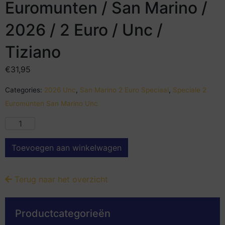
Euromunten / San Marino /
2026 / 2 Euro / Unc /
Tiziano
€
31,95
Categories:
2026 Unc
,
San Marino 2 Euro Speciaal
,
Speciale 2
Euromunten San Marino Unc
Toevoegen aan winkelwagen
Terug naar het overzicht
Productcategorieën