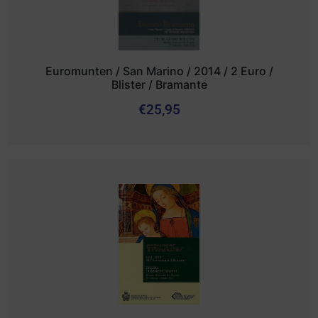
Euromunten / San Marino / 2014 / 2 Euro /
Blister / Bramante
€
25,95