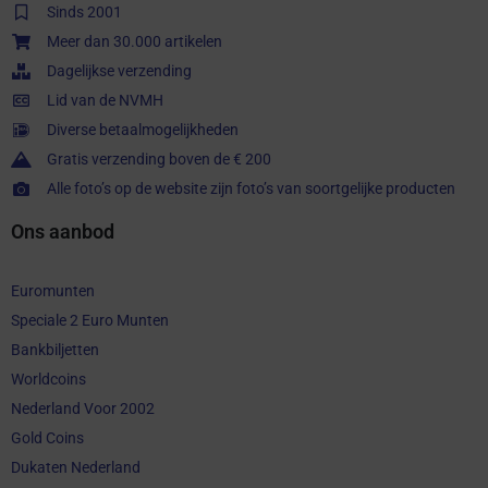
Sinds 2001
Meer dan 30.000 artikelen
Dagelijkse verzending
Lid van de NVMH
Diverse betaalmogelijkheden
Gratis verzending boven de € 200
Alle foto’s op de website zijn foto’s van soortgelijke producten
Ons aanbod
Euromunten
Speciale 2 Euro Munten
Bankbiljetten
Worldcoins
Nederland Voor 2002
Gold Coins
Dukaten Nederland