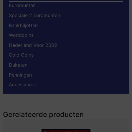
Euromunten
Speciale 2 euromunten
Bankbiljetten
Worldcoins
Nederland Voor 2002
Gold Coins
Dukaten
Penningen
Accessoires
Gerelateerde producten