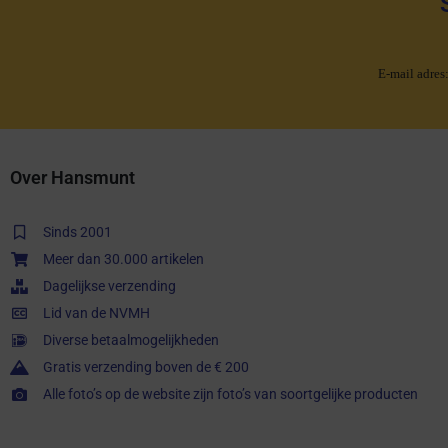
E-mail adres
Over Hansmunt
Sinds 2001
Meer dan 30.000 artikelen
Dagelijkse verzending
Lid van de NVMH
Diverse betaalmogelijkheden
Gratis verzending boven de € 200
Alle foto’s op de website zijn foto’s van soortgelijke producten