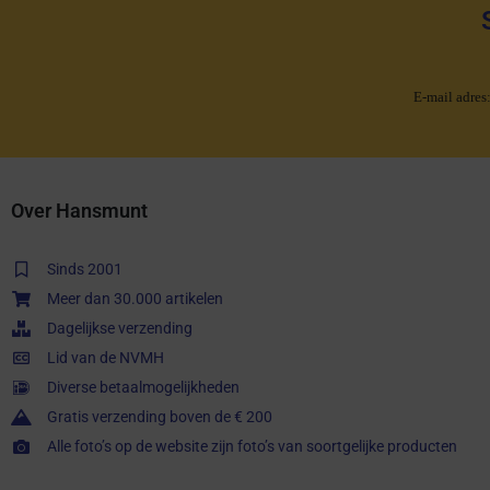
E-mail adres
Over Hansmunt
Sinds 2001
Meer dan 30.000 artikelen
Dagelijkse verzending
Lid van de NVMH
Diverse betaalmogelijkheden
Gratis verzending boven de € 200
Alle foto’s op de website zijn foto’s van soortgelijke producten