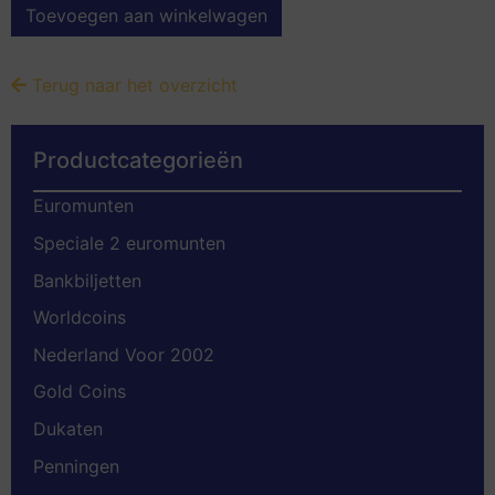
Toevoegen aan winkelwagen
Terug naar het overzicht
Productcategorieën
Euromunten
Speciale 2 euromunten
Bankbiljetten
Worldcoins
Nederland Voor 2002
Gold Coins
Dukaten
Penningen