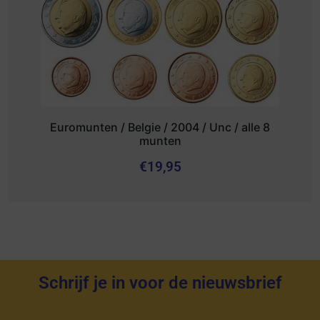
Euromunten / Belgie / 2004 / Unc / alle 8
munten
€
19,95
Schrijf je in voor de nieuwsbrief