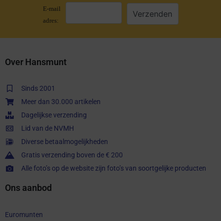
E-mail
adres:
Over Hansmunt
Sinds 2001
Meer dan 30.000 artikelen
Dagelijkse verzending
Lid van de NVMH
Diverse betaalmogelijkheden
Gratis verzending boven de € 200
Alle foto’s op de website zijn foto’s van soortgelijke producten
Ons aanbod
Euromunten