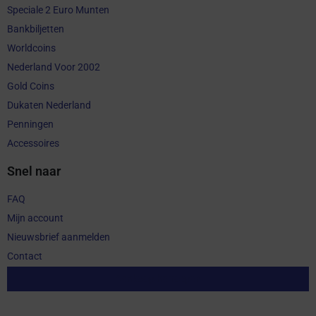
Speciale 2 Euro Munten
Bankbiljetten
Worldcoins
Nederland Voor 2002
Gold Coins
Dukaten Nederland
Penningen
Accessoires
Snel naar
FAQ
Mijn account
Nieuwsbrief aanmelden
Contact
Aankoop herroepen