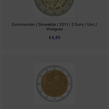
Euromunten / Slowakije / 2011 / 2 Euro / Unc /
Visegrad
€
4,49