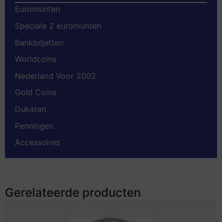
Euromunten
Speciale 2 euromunten
Bankbiljetten
Worldcoins
Nederland Voor 2002
Gold Coins
Dukaten
Penningen
Accessoires
Gerelateerde producten