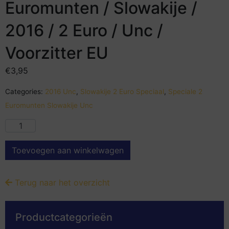
Euromunten / Slowakije /
2016 / 2 Euro / Unc /
Voorzitter EU
€
3,95
Categories:
2016 Unc
,
Slowakije 2 Euro Speciaal
,
Speciale 2
Euromunten Slowakije Unc
Toevoegen aan winkelwagen
Terug naar het overzicht
Productcategorieën