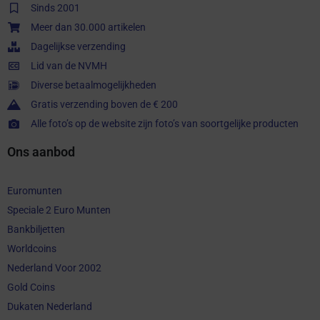
Sinds 2001
Meer dan 30.000 artikelen
Dagelijkse verzending
Lid van de NVMH
Diverse betaalmogelijkheden
Gratis verzending boven de € 200
Alle foto’s op de website zijn foto’s van soortgelijke producten
Ons aanbod
Euromunten
Speciale 2 Euro Munten
Bankbiljetten
Worldcoins
Nederland Voor 2002
Gold Coins
Dukaten Nederland