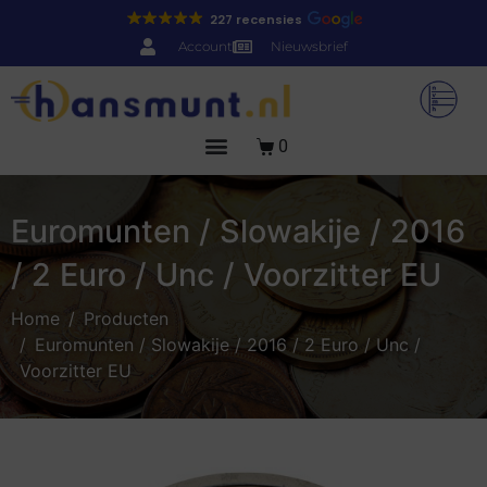
227 recensies
Account
Nieuwsbrief
0
Euromunten / Slowakije / 2016
/ 2 Euro / Unc / Voorzitter EU
Home
Producten
Euromunten / Slowakije / 2016 / 2 Euro / Unc /
Voorzitter EU