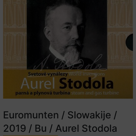
Euromunten / Slowakije /
2019 / Bu / Aurel Stodola