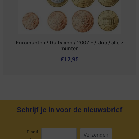
Euromunten / Duitsland / 2007 F / Unc / alle 7
munten
€
12,95
Schrijf je in voor de nieuwsbrief
E-mail