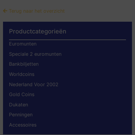
Terug naar het overzicht
Productcategorieën
Euromunten
Speciale 2 euromunten
Bankbiljetten
Worldcoins
Nederland Voor 2002
Gold Coins
Dukaten
Penningen
Accessoires