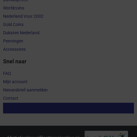
Worldcoins
Nederland Voor 2002
Gold Coins
Dukaten Nederland
Penningen
Accessoires
Snel naar
FAQ
Mijn account
Nieuwsbrief aanmelden
Contact
Aankoop herroepen