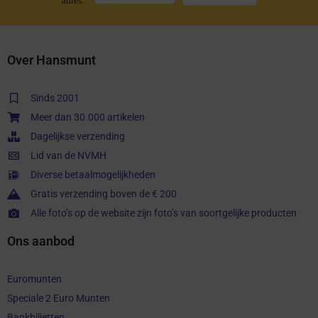
adres:
Over Hansmunt
Sinds 2001
Meer dan 30.000 artikelen
Dagelijkse verzending
Lid van de NVMH
Diverse betaalmogelijkheden
Gratis verzending boven de € 200
Alle foto’s op de website zijn foto’s van soortgelijke producten
Ons aanbod
Euromunten
Speciale 2 Euro Munten
Bankbiljetten