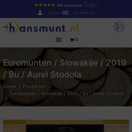
225 recensies
Account
Nieuwsbrief
0
Euromunten / Slowakije / 2019
/ Bu / Aurel Stodola
Home
Producten
Euromunten / Slowakije / 2019 / Bu / Aurel Stodola