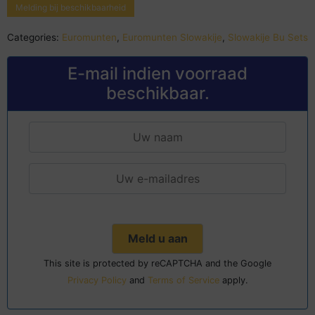
Melding bij beschikbaarheid
Categories:
Euromunten
,
Euromunten Slowakije
,
Slowakije Bu Sets
E-mail indien voorraad
beschikbaar.
This site is protected by reCAPTCHA and the Google
Privacy Policy
and
Terms of Service
apply.