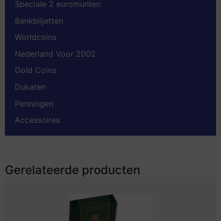
Speciale 2 euromunten
Bankbiljetten
Worldcoins
Nederland Voor 2002
Gold Coins
Dukaten
Penningen
Accessoires
Gerelateerde producten