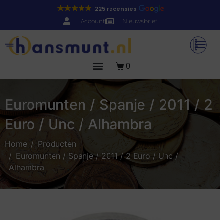
225 recensies
Account
Nieuwsbrief
0
Euromunten / Spanje / 2011 / 2
Euro / Unc / Alhambra
Home
Producten
Euromunten / Spanje / 2011 / 2 Euro / Unc /
Alhambra