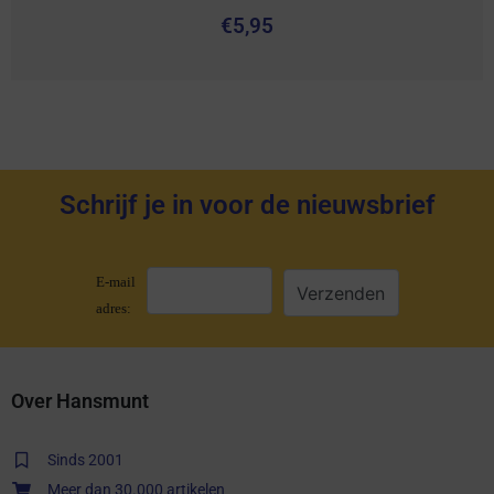
€
5,95
Schrijf je in voor de nieuwsbrief
E-mail
adres:
Over Hansmunt
Sinds 2001
Meer dan 30.000 artikelen