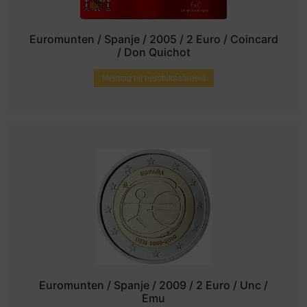
Euromunten / Spanje / 2005 / 2 Euro / Coincard
/ Don Quichot
Melding bij beschikbaarheid
Euromunten / Spanje / 2009 / 2 Euro / Unc /
Emu