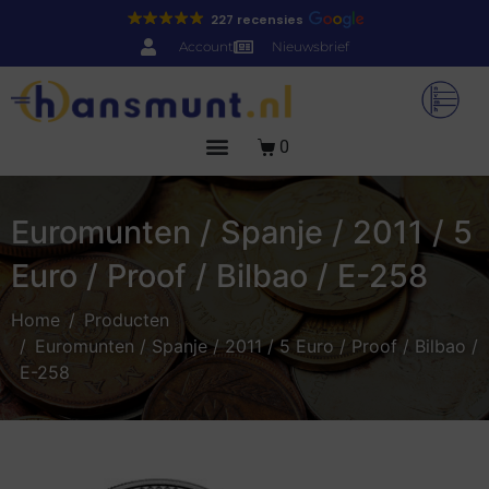
227 recensies
Account
Nieuwsbrief
0
Euromunten / Spanje / 2011 / 5
Euro / Proof / Bilbao / E-258
Home
Producten
Euromunten / Spanje / 2011 / 5 Euro / Proof / Bilbao /
E-258