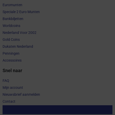
Euromunten
Speciale 2 Euro Munten
Bankbiljetten
Worldcoins
Nederland Voor 2002
Gold Coins
Dukaten Nederland
Penningen
Accessoires
Snel naar
FAQ
Mijn account
Nieuwsbrief aanmelden
Contact
Aankoop herroepen