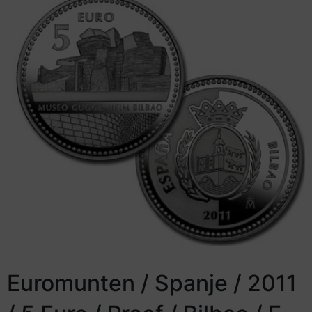
Euromunten / Spanje / 2011