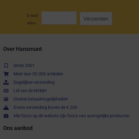
E-mail
adres:
Over Hansmunt
Sinds 2001
Meer dan 30.000 artikelen
Dagelijkse verzending
Lid van de NVMH
Diverse betaalmogelijkheden
Gratis verzending boven de € 200
Alle foto’s op de website zijn foto’s van soortgelijke producten
Ons aanbod