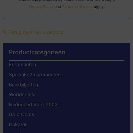
Privacy Policy
and
Terms of Service
apply.
Terug naar het overzicht
Productcategorieën
Euromunten
Speciale 2 euromunten
Bankbiljetten
Worldcoins
Nederland Voor 2002
Gold Coins
Dukaten