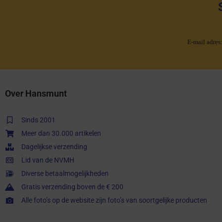
E-mail adres
Over Hansmunt
Sinds 2001
Meer dan 30.000 artikelen
Dagelijkse verzending
Lid van de NVMH
Diverse betaalmogelijkheden
Gratis verzending boven de € 200
Alle foto’s op de website zijn foto’s van soortgelijke producten