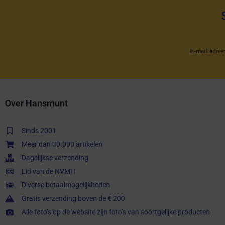
E-mail adres
Over Hansmunt
Sinds 2001
Meer dan 30.000 artikelen
Dagelijkse verzending
Lid van de NVMH
Diverse betaalmogelijkheden
Gratis verzending boven de € 200
Alle foto’s op de website zijn foto’s van soortgelijke producten