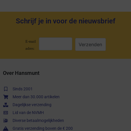
Schrijf je in voor de nieuwsbrief
E-mail
adres:
Over Hansmunt
Sinds 2001
Meer dan 30.000 artikelen
Dagelijkse verzending
Lid van de NVMH
Diverse betaalmogelijkheden
Gratis verzending boven de € 200