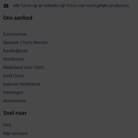
Alle foto’s op de website zijn foto’s van soortgelijke producten
Ons aanbod
Euromunten
Speciale 2 Euro Munten
Bankbiljetten
Worldcoins
Nederland Voor 2002
Gold Coins
Dukaten Nederland
Penningen
Accessoires
Snel naar
FAQ
Mijn account