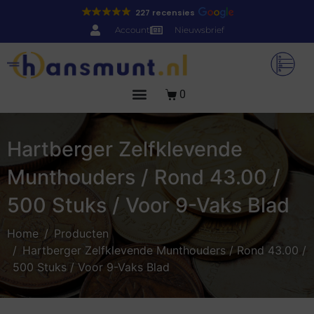
227 recensies
Account
Nieuwsbrief
0
Hartberger Zelfklevende
Munthouders / Rond 43.00 /
500 Stuks / Voor 9-Vaks Blad
Home
Producten
Hartberger Zelfklevende Munthouders / Rond 43.00 /
500 Stuks / Voor 9-Vaks Blad