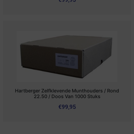
Hartberger Zelfklevende Munthouders / Rond
22.50 / Doos Van 1000 Stuks
€
99,95