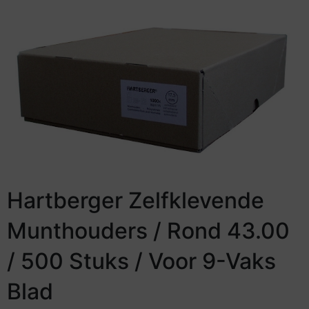
Hartberger Zelfklevende
Munthouders / Rond 43.00
/ 500 Stuks / Voor 9-Vaks
Blad