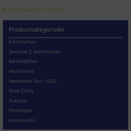
Terug naar het overzicht
Productcategorieën
Euromunten
Speciale 2 euromunten
Bankbiljetten
Worldcoins
Nederland Voor 2002
Gold Coins
Dukaten
Penningen
Accessoires