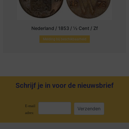
Nederland / 1853 / ½ Cent / Zf
Melding bij beschikbaarheid
Schrijf je in voor de nieuwsbrief
E-mail
adres: