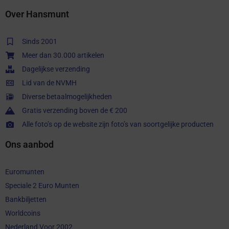
Over Hansmunt
Sinds 2001
Meer dan 30.000 artikelen
Dagelijkse verzending
Lid van de NVMH
Diverse betaalmogelijkheden
Gratis verzending boven de € 200
Alle foto’s op de website zijn foto’s van soortgelijke producten
Ons aanbod
Euromunten
Speciale 2 Euro Munten
Bankbiljetten
Worldcoins
Nederland Voor 2002