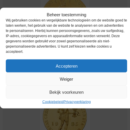
Beheer toestemming
Wij gebruiken cookies en vergelijkbare technologieën om de website goed te
laten werken, het gebruik van de website te analyseren en om advertenties
te personaliseren. Hierbij kunnen persoonsgegevens, zoals uw surfgedrag,
IP-adres, cookiegegevens en apparaatinformatie worden verwerkt. Deze
gegevens worden gebruikt voor zowel gepersonaliseerde als niet-
gepersonaliseerde advertenties. U kunt zelf kiezen welke cookies u
Nederland / 1924 / Enkele Dukaat / Gold / Pr
accepteert.
Melding bij beschikbaarheid
Accepteren
Weiger
Bekijk voorkeuren
Cookiebeleid
Privacyverklaring