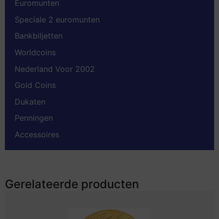
Euromunten
Speciale 2 euromunten
Bankbiljetten
Worldcoins
Nederland Voor 2002
Gold Coins
Dukaten
Penningen
Accessoires
Gerelateerde producten