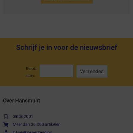
Schrijf je in voor de nieuwsbrief
E-mail
adres:
Over Hansmunt
Sinds 2001
Meer dan 30.000 artikelen
Dagelijkse verzending