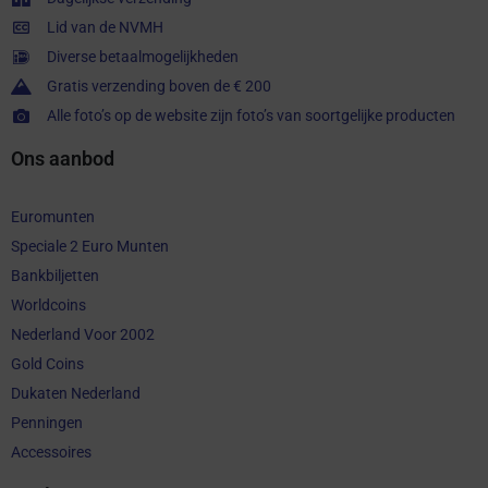
Lid van de NVMH
Diverse betaalmogelijkheden
Gratis verzending boven de € 200
Alle foto’s op de website zijn foto’s van soortgelijke producten
Ons aanbod
Euromunten
Speciale 2 Euro Munten
Bankbiljetten
Worldcoins
Nederland Voor 2002
Gold Coins
Dukaten Nederland
Penningen
Accessoires