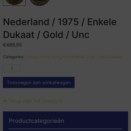
Nederland / 1975 / Enkele
Dukaat / Gold / Unc
€
489,95
Categories:
Dukaat Enkel Gold
,
Netherlands Gold Coins Dukaten
Toevoegen aan winkelwagen
Terug naar het overzicht
Productcategorieën