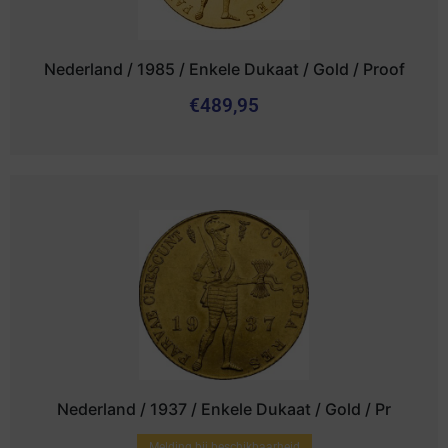
Nederland / 1985 / Enkele Dukaat / Gold / Proof
€
489,95
Nederland / 1937 / Enkele Dukaat / Gold / Pr
Melding bij beschikbaarheid