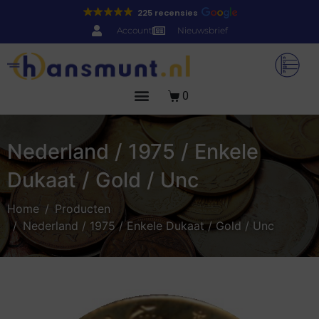
225 recensies
Account
Nieuwsbrief
0
Nederland / 1975 / Enkele
Dukaat / Gold / Unc
Home
Producten
Nederland / 1975 / Enkele Dukaat / Gold / Unc