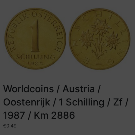
Worldcoins / Austria /
Oostenrijk / 1 Schilling / Zf /
1987 / Km 2886
€
0,49