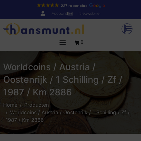
227 recensies
Account
Nieuwsbrief
0
Worldcoins / Austria /
Oostenrijk / 1 Schilling / Zf /
1987 / Km 2886
Home
Producten
Worldcoins / Austria / Oostenrijk / 1 Schilling / Zf /
1987 / Km 2886