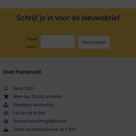
Schrijf je in voor de nieuwsbrief
E-mail
adres:
Over Hansmunt
Sinds 2001
Meer dan 30.000 artikelen
Dagelijkse verzending
Lid van de NVMH
Diverse betaalmogelijkheden
Gratis verzending boven de € 200