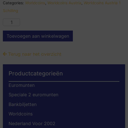
Categories:
Worldcoins
,
Worldcoins Austria
,
Worldcoins Austria 1
Schilling
Toevoegen aan winkelwagen
Terug naar het overzicht
Productcategorieën
Euromunten
Speciale 2 euromunten
Bankbiljetten
Worldcoins
Nederland Voor 2002