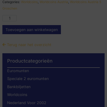
Categories:
Worldcoins
,
Worldcoins Austria
,
Worldcoins Austria 5
Groschen
Toevoegen aan winkelwagen
Terug naar het overzicht
Productcategorieën
Euromunten
Speciale 2 euromunten
Bankbiljetten
Worldcoins
Nederland Voor 2002