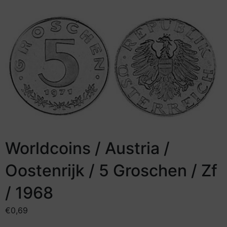
Worldcoins / Austria /
Oostenrijk / 5 Groschen / Zf
/ 1968
€
0,69