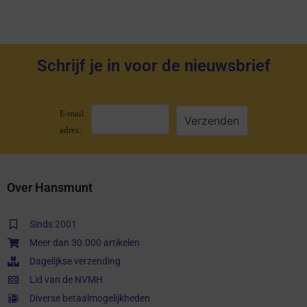
Schrijf je in voor de nieuwsbrief
E-mail
adres:
Over Hansmunt
Sinds 2001
Meer dan 30.000 artikelen
Dagelijkse verzending
Lid van de NVMH
Diverse betaalmogelijkheden