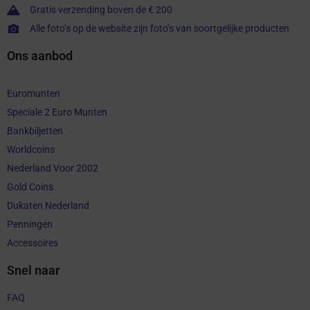
Gratis verzending boven de € 200
Alle foto’s op de website zijn foto’s van soortgelijke producten
Ons aanbod
Euromunten
Speciale 2 Euro Munten
Bankbiljetten
Worldcoins
Nederland Voor 2002
Gold Coins
Dukaten Nederland
Penningen
Accessoires
Snel naar
FAQ