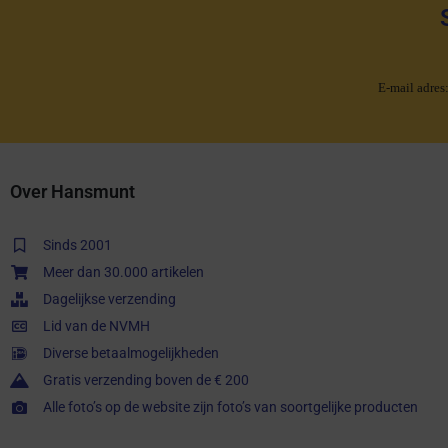
E-mail adres
Over Hansmunt
Sinds 2001
Meer dan 30.000 artikelen
Dagelijkse verzending
Lid van de NVMH
Diverse betaalmogelijkheden
Gratis verzending boven de € 200
Alle foto’s op de website zijn foto’s van soortgelijke producten