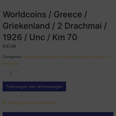
Worldcoins / Greece /
Griekenland / 2 Drachmai /
1926 / Unc / Km 70
€
47,49
Categories:
Worldcoins
,
Worldcoins Greece
,
Worldcoins Greece 2
Drachmai
Toevoegen aan winkelwagen
Terug naar het overzicht