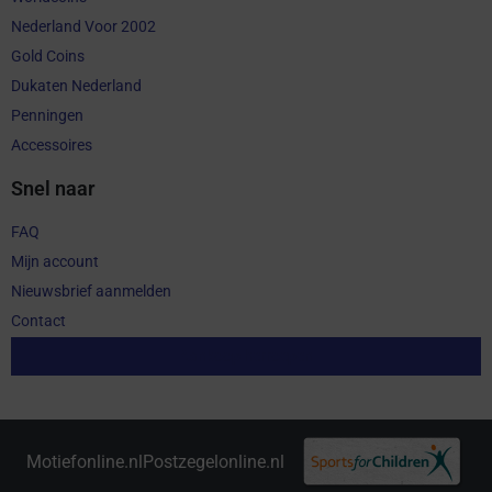
Nederland Voor 2002
Gold Coins
Dukaten Nederland
Penningen
Accessoires
Snel naar
FAQ
Mijn account
Nieuwsbrief aanmelden
Contact
Aankoop herroepen
Motiefonline.nl
Postzegelonline.nl