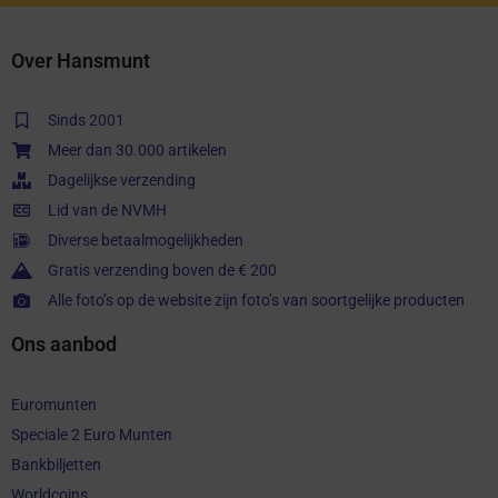
Over Hansmunt
Sinds 2001
Meer dan 30.000 artikelen
Dagelijkse verzending
Lid van de NVMH
Diverse betaalmogelijkheden
Gratis verzending boven de € 200
Alle foto’s op de website zijn foto’s van soortgelijke producten
Ons aanbod
Euromunten
Speciale 2 Euro Munten
Bankbiljetten
Worldcoins