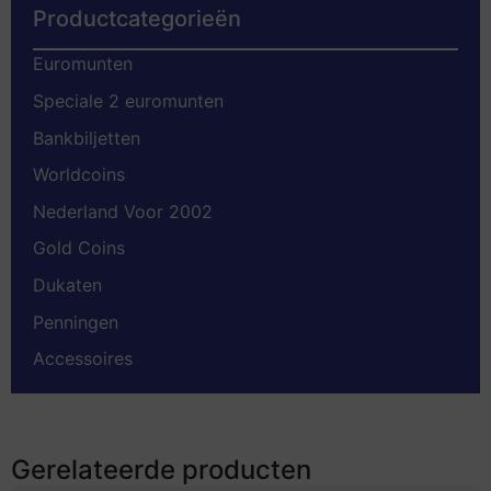
Productcategorieën
Euromunten
Speciale 2 euromunten
Bankbiljetten
Worldcoins
Nederland Voor 2002
Gold Coins
Dukaten
Penningen
Accessoires
Gerelateerde producten