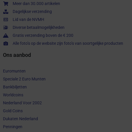
Meer dan 30.000 artikelen
Dagelijkse verzending
Lid van de NVMH
Diverse betaalmogelijkheden
Gratis verzending boven de € 200
Alle foto’s op de website zijn foto’s van soortgelijke producten
Ons aanbod
Euromunten
Speciale 2 Euro Munten
Bankbiljetten
Worldcoins
Nederland Voor 2002
Gold Coins
Dukaten Nederland
Penningen