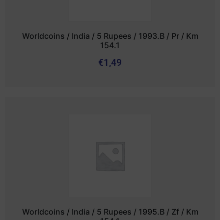
Worldcoins / India / 5 Rupees / 1993.B / Pr / Km
154.1
€
1,49
Worldcoins / India / 5 Rupees / 1995.B / Zf / Km