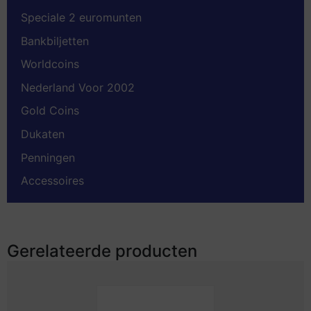
Speciale 2 euromunten
Bankbiljetten
Worldcoins
Nederland Voor 2002
Gold Coins
Dukaten
Penningen
Accessoires
Gerelateerde producten