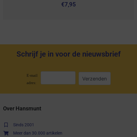
€
7,95
Schrijf je in voor de nieuwsbrief
E-mail
adres:
Over Hansmunt
Sinds 2001
Meer dan 30.000 artikelen