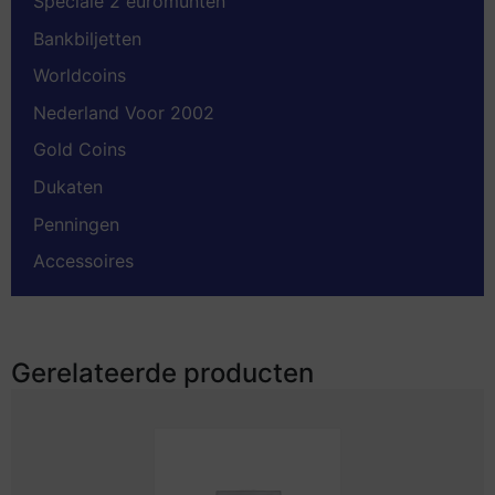
Speciale 2 euromunten
Bankbiljetten
Worldcoins
Nederland Voor 2002
Gold Coins
Dukaten
Penningen
Accessoires
Gerelateerde producten