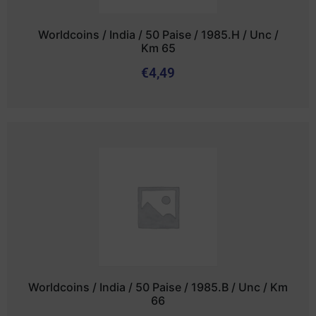
Worldcoins / India / 50 Paise / 1985.H / Unc /
Km 65
€
4,49
Worldcoins / India / 50 Paise / 1985.B / Unc / Km
66