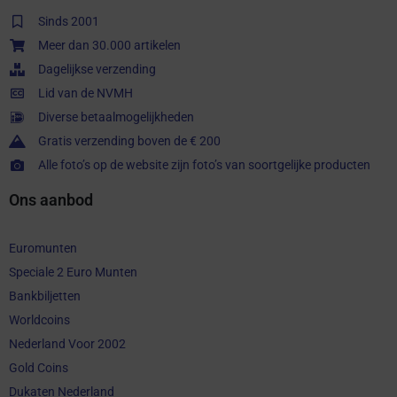
Sinds 2001
Meer dan 30.000 artikelen
Dagelijkse verzending
Lid van de NVMH
Diverse betaalmogelijkheden
Gratis verzending boven de € 200
Alle foto’s op de website zijn foto’s van soortgelijke producten
Ons aanbod
Euromunten
Speciale 2 Euro Munten
Bankbiljetten
Worldcoins
Nederland Voor 2002
Gold Coins
Dukaten Nederland