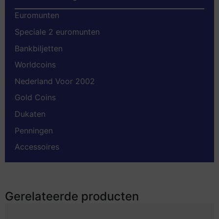
Euromunten
Speciale 2 euromunten
Bankbiljetten
Worldcoins
Nederland Voor 2002
Gold Coins
Dukaten
Penningen
Accessoires
Gerelateerde producten