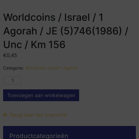
Worldcoins / Israel / 1
Agorah / JE (5)746(1986) /
Unc / Km 156
€
0,45
Categorie:
Worldcoins Israel 1 Agorah
Toevoegen aan winkelwagen
Terug naar het overzicht
Productcategorieën