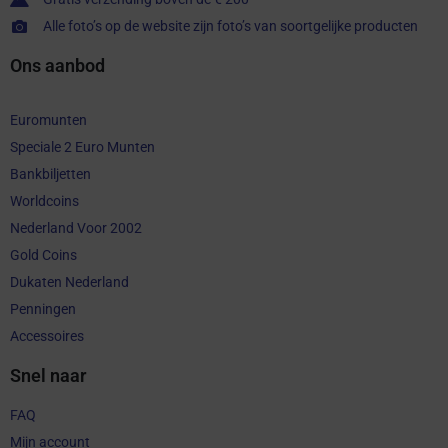
Alle foto’s op de website zijn foto’s van soortgelijke producten
Ons aanbod
Euromunten
Speciale 2 Euro Munten
Bankbiljetten
Worldcoins
Nederland Voor 2002
Gold Coins
Dukaten Nederland
Penningen
Accessoires
Snel naar
FAQ
Mijn account