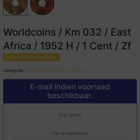
Worldcoins / Km 032 / East
Africa / 1952 H / 1 Cent / Zf
Melding bij beschikbaarheid
Categorie:
Worldcoins East Africa 1 Cent
E-mail indien voorraad
beschikbaar.