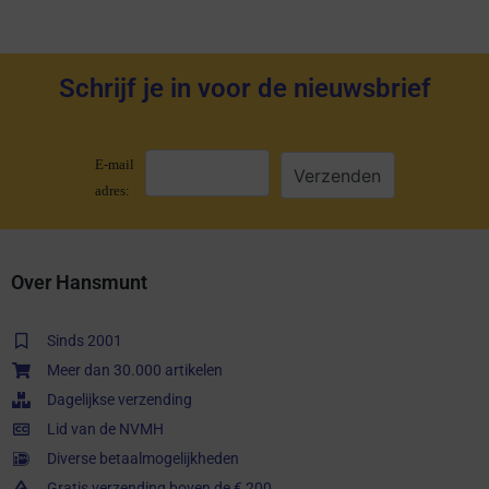
Schrijf je in voor de nieuwsbrief
E-mail
adres:
Over Hansmunt
Sinds 2001
Meer dan 30.000 artikelen
Dagelijkse verzending
Lid van de NVMH
Diverse betaalmogelijkheden
Gratis verzending boven de € 200