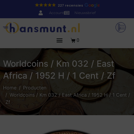
227 recensies
Account
Nieuwsbrief
0
Worldcoins / Km 032 / East
Africa / 1952 H / 1 Cent / Zf
Home
Producten
Worldcoins / Km 032 / East Africa / 1952 H / 1 Cent /
Zf