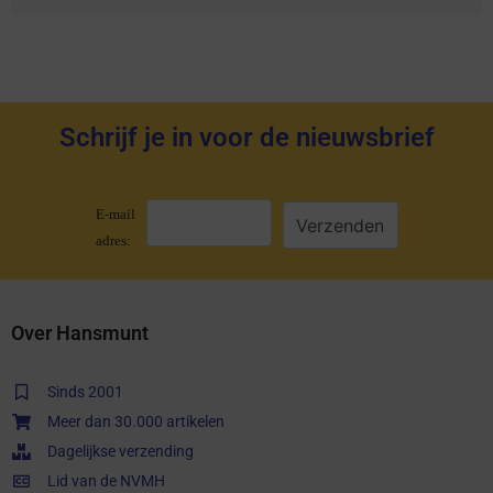
Schrijf je in voor de nieuwsbrief
E-mail
adres:
Over Hansmunt
Sinds 2001
Meer dan 30.000 artikelen
Dagelijkse verzending
Lid van de NVMH