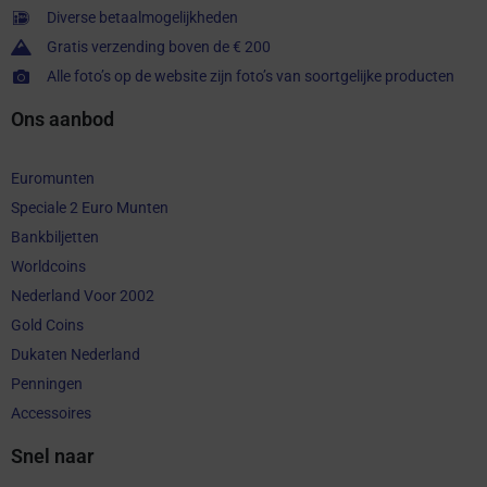
Diverse betaalmogelijkheden
Gratis verzending boven de € 200
Alle foto’s op de website zijn foto’s van soortgelijke producten
Ons aanbod
Euromunten
Speciale 2 Euro Munten
Bankbiljetten
Worldcoins
Nederland Voor 2002
Gold Coins
Dukaten Nederland
Penningen
Accessoires
Snel naar