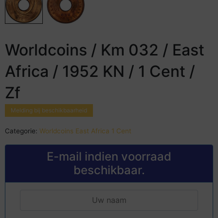
Worldcoins / Km 032 / East
Africa / 1952 KN / 1 Cent /
Zf
Melding bij beschikbaarheid
Categorie:
Worldcoins East Africa 1 Cent
E-mail indien voorraad
beschikbaar.