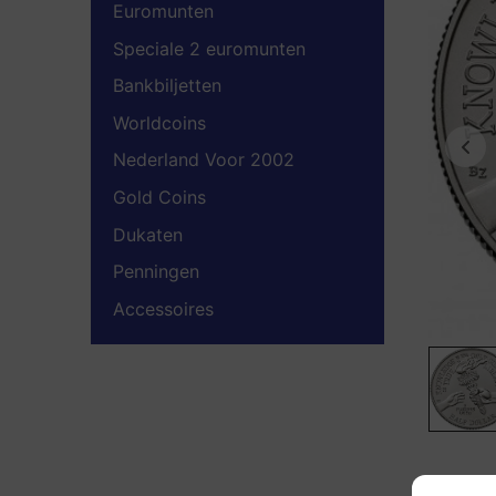
Euromunten
Speciale 2 euromunten
Bankbiljetten
Worldcoins
Nederland Voor 2002
Gold Coins
Dukaten
Penningen
Accessoires