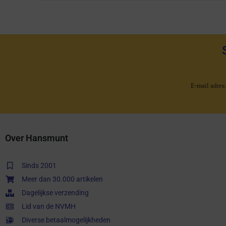
E-mail adres
Over Hansmunt
Sinds 2001
Meer dan 30.000 artikelen
Dagelijkse verzending
Lid van de NVMH
Diverse betaalmogelijkheden