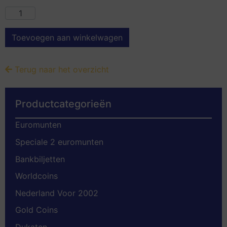
Toevoegen aan winkelwagen
Terug naar het overzicht
Productcategorieën
Euromunten
Speciale 2 euromunten
Bankbiljetten
Worldcoins
Nederland Voor 2002
Gold Coins