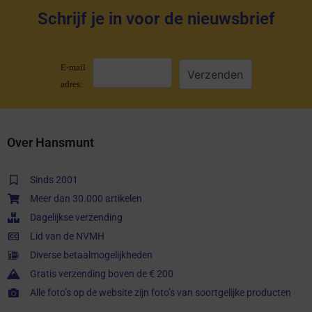
Schrijf je in voor de nieuwsbrief
E-mail
adres:
Over Hansmunt
Sinds 2001
Meer dan 30.000 artikelen
Dagelijkse verzending
Lid van de NVMH
Diverse betaalmogelijkheden
Gratis verzending boven de € 200
Alle foto’s op de website zijn foto’s van soortgelijke producten