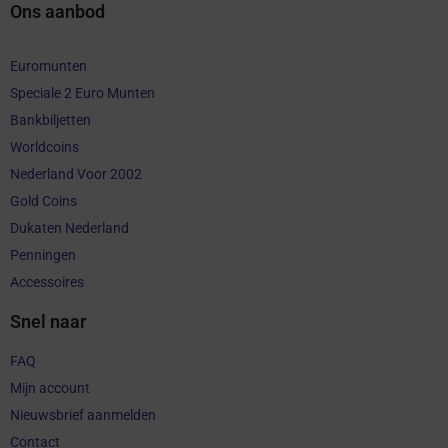
Ons aanbod
Euromunten
Speciale 2 Euro Munten
Bankbiljetten
Worldcoins
Nederland Voor 2002
Gold Coins
Dukaten Nederland
Penningen
Accessoires
Snel naar
FAQ
Mijn account
Nieuwsbrief aanmelden
Contact