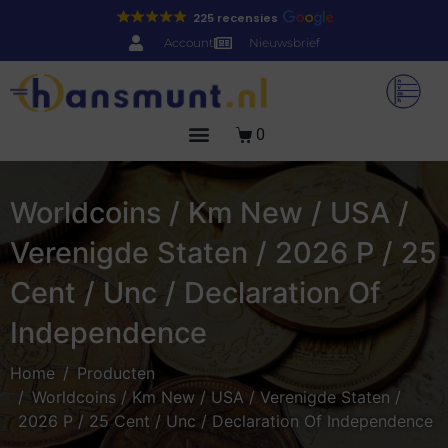
225 recensies
Account
Nieuwsbrief
0
Worldcoins / Km New / USA /
Verenigde Staten / 2026 P / 25
Cent / Unc / Declaration Of
Independence
Home
Producten
Worldcoins / Km New / USA / Verenigde Staten /
2026 P / 25 Cent / Unc / Declaration Of Independence