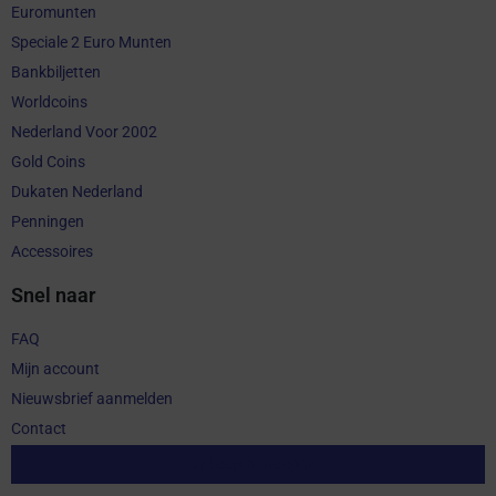
Euromunten
Speciale 2 Euro Munten
Bankbiljetten
Worldcoins
Nederland Voor 2002
Gold Coins
Dukaten Nederland
Penningen
Accessoires
Snel naar
FAQ
Mijn account
Nieuwsbrief aanmelden
Contact
Aankoop herroepen