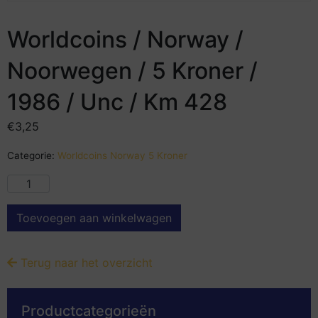
Worldcoins / Norway /
Noorwegen / 5 Kroner /
1986 / Unc / Km 428
€
3,25
Categorie:
Worldcoins Norway 5 Kroner
Toevoegen aan winkelwagen
Terug naar het overzicht
Productcategorieën