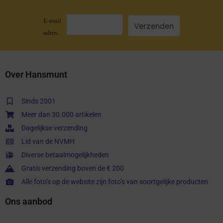
E-mail
adres:
Over Hansmunt
Sinds 2001
Meer dan 30.000 artikelen
Dagelijkse verzending
Lid van de NVMH
Diverse betaalmogelijkheden
Gratis verzending boven de € 200
Alle foto’s op de website zijn foto’s van soortgelijke producten
Ons aanbod