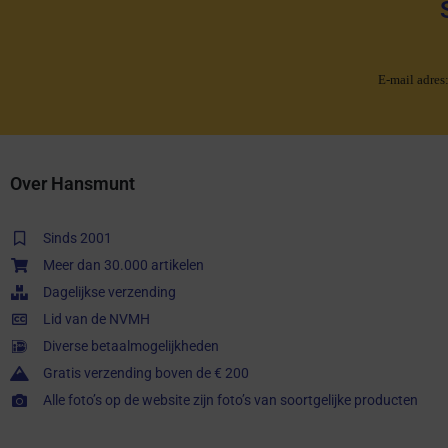
E-mail adres
Over Hansmunt
Sinds 2001
Meer dan 30.000 artikelen
Dagelijkse verzending
Lid van de NVMH
Diverse betaalmogelijkheden
Gratis verzending boven de € 200
Alle foto’s op de website zijn foto’s van soortgelijke producten