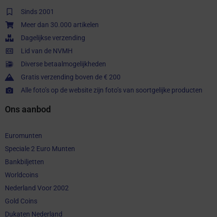
Sinds 2001
Meer dan 30.000 artikelen
Dagelijkse verzending
Lid van de NVMH
Diverse betaalmogelijkheden
Gratis verzending boven de € 200
Alle foto’s op de website zijn foto’s van soortgelijke producten
Ons aanbod
Euromunten
Speciale 2 Euro Munten
Bankbiljetten
Worldcoins
Nederland Voor 2002
Gold Coins
Dukaten Nederland