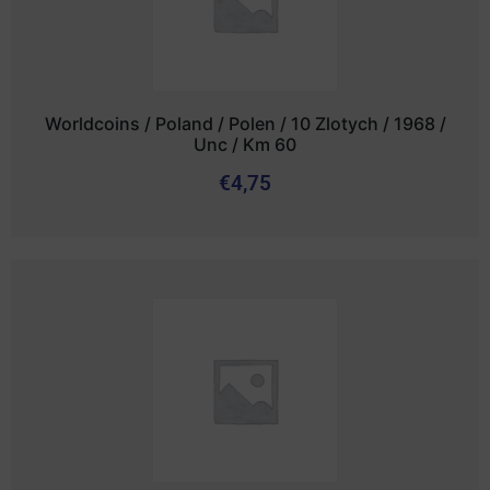
Worldcoins / Poland / Polen / 10 Zlotych / 1968 /
Unc / Km 60
€
4,75