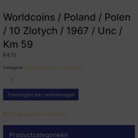
Worldcoins / Poland / Polen
/ 10 Zlotych / 1967 / Unc /
Km 59
€
4,75
Categorie:
Worldcoins Poland 10 Zlotych
Toevoegen aan winkelwagen
Terug naar het overzicht
Productcategorieën