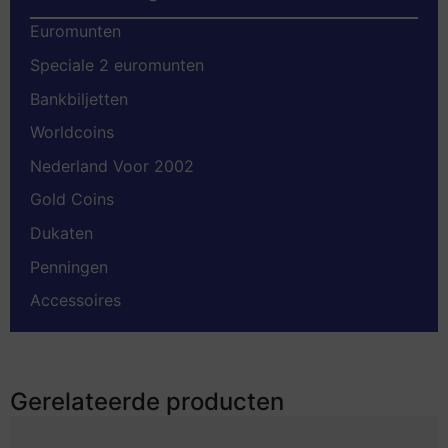
Euromunten
Speciale 2 euromunten
Bankbiljetten
Worldcoins
Nederland Voor 2002
Gold Coins
Dukaten
Penningen
Accessoires
Gerelateerde producten