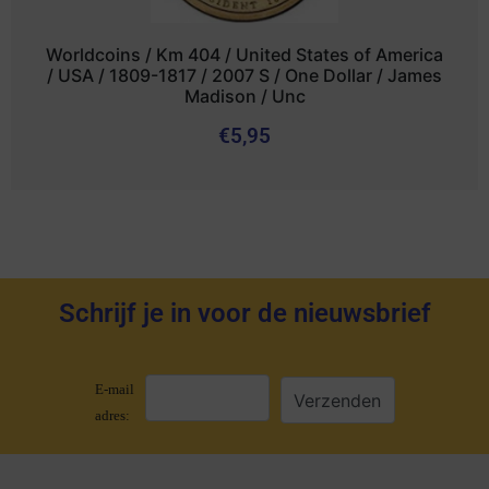
Worldcoins / Km 404 / United States of America
/ USA / 1809-1817 / 2007 S / One Dollar / James
Madison / Unc
€
5,95
Schrijf je in voor de nieuwsbrief
E-mail
adres: