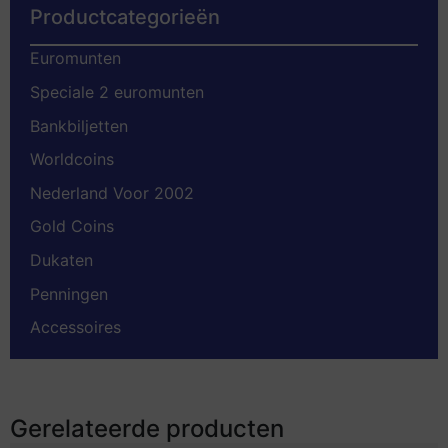
Productcategorieën
Euromunten
Speciale 2 euromunten
Bankbiljetten
Worldcoins
Nederland Voor 2002
Gold Coins
Dukaten
Penningen
Accessoires
Gerelateerde producten