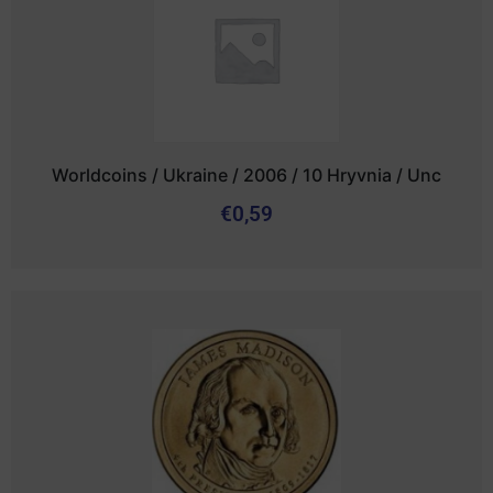
Worldcoins / Ukraine / 2006 / 10 Hryvnia / Unc
€
0,59