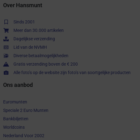
Over Hansmunt
Sinds 2001
Meer dan 30.000 artikelen
Dagelijkse verzending
Lid van de NVMH
Diverse betaalmogelijkheden
Gratis verzending boven de € 200
Alle foto’s op de website zijn foto’s van soortgelijke producten
Ons aanbod
Euromunten
Speciale 2 Euro Munten
Bankbiljetten
Worldcoins
Nederland Voor 2002