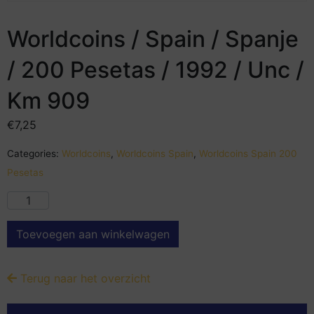
Worldcoins / Spain / Spanje
/ 200 Pesetas / 1992 / Unc /
Km 909
€
7,25
Categories:
Worldcoins
,
Worldcoins Spain
,
Worldcoins Spain 200
Pesetas
Toevoegen aan winkelwagen
Terug naar het overzicht