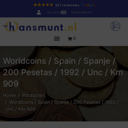
227 recensies
Account
Nieuwsbrief
0
Worldcoins / Spain / Spanje /
200 Pesetas / 1992 / Unc / Km
909
Home
Producten
Worldcoins / Spain / Spanje / 200 Pesetas / 1992 /
Unc / Km 909