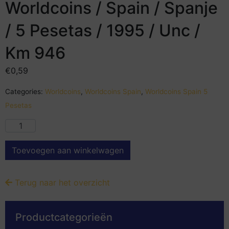
Worldcoins / Spain / Spanje
/ 5 Pesetas / 1995 / Unc /
Km 946
€
0,59
Categories:
Worldcoins
,
Worldcoins Spain
,
Worldcoins Spain 5
Pesetas
Toevoegen aan winkelwagen
Terug naar het overzicht
Productcategorieën