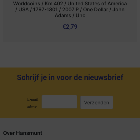
Worldcoins / Km 402 / United States of America
/ USA / 1797-1801 / 2007 P / One Dollar / John
Adams / Unc
€
2,79
Schrijf je in voor de nieuwsbrief
E-mail
adres:
Over Hansmunt