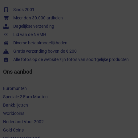
Sinds 2001
Meer dan 30.000 artikelen
Dagelijkse verzending
Lid van de NVMH
Diverse betaalmogelijkheden
Gratis verzending boven de € 200
Alle foto’s op de website zijn foto’s van soortgelijke producten
Ons aanbod
Euromunten
Speciale 2 Euro Munten
Bankbiljetten
Worldcoins
Nederland Voor 2002
Gold Coins