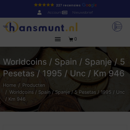
227 recensies
Account
Nieuwsbrief
0
Worldcoins / Spain / Spanje / 5
Pesetas / 1995 / Unc / Km 946
Home
Producten
Worldcoins / Spain / Spanje / 5 Pesetas / 1995 / Unc
/ Km 946