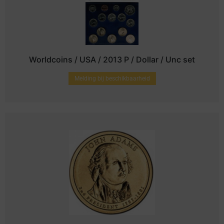
Worldcoins / USA / 2013 P / Dollar / Unc set
Melding bij beschikbaarheid