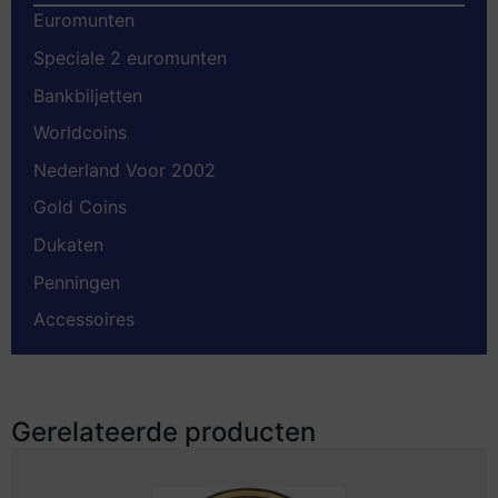
Euromunten
Speciale 2 euromunten
Bankbiljetten
Worldcoins
Nederland Voor 2002
Gold Coins
Dukaten
Penningen
Accessoires
Gerelateerde producten