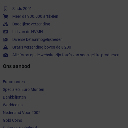
Sinds 2001
Meer dan 30.000 artikelen
Dagelijkse verzending
Lid van de NVMH
Diverse betaalmogelijkheden
Gratis verzending boven de € 200
Alle foto’s op de website zijn foto’s van soortgelijke producten
Ons aanbod
Euromunten
Speciale 2 Euro Munten
Bankbiljetten
Worldcoins
Nederland Voor 2002
Gold Coins
Dukaten Nederland