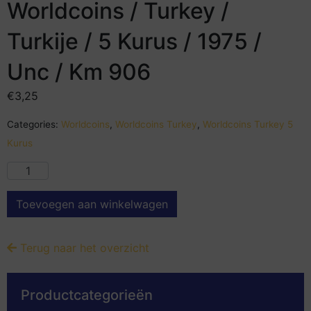
Worldcoins / Turkey /
Turkije / 5 Kurus / 1975 /
Unc / Km 906
€
3,25
Categories:
Worldcoins
,
Worldcoins Turkey
,
Worldcoins Turkey 5
Kurus
Toevoegen aan winkelwagen
Terug naar het overzicht
Productcategorieën