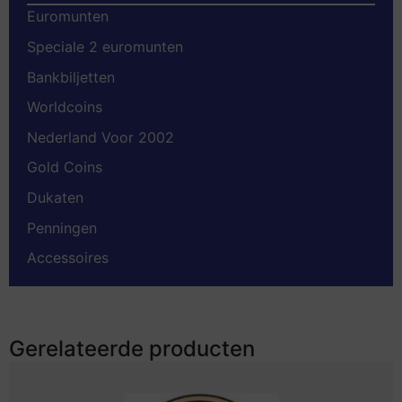
Euromunten
Speciale 2 euromunten
Bankbiljetten
Worldcoins
Nederland Voor 2002
Gold Coins
Dukaten
Penningen
Accessoires
Gerelateerde producten